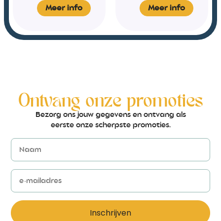
Meer info
Meer info
Ontvang onze promoties
Bezorg ons jouw gegevens en ontvang als
eerste onze scherpste promoties.
Inschrijven