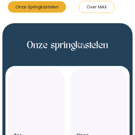
Onze Springkastelen
Over MAX
Onze springkastelen