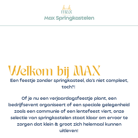
Max Springkastelen
Welkom bij MAX
Een feestje zonder springkasteel, da’s niet compleet,
toch?!
Of je nu een verjaardagsfeestje plant, een
bedrijfsevent organiseert of een speciale gelegenheid
zoals een communie of een lentefeest viert, onze
selectie van springkastelen staat klaar om ervoor te
zorgen dat klein & groot zich helemaal kunnen
uitleven!