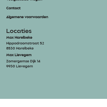
Contact
Algemene voorwaarden
Locaties
Max Harelbeke
Hippodroomstraat 52
8530 Harelbeke
Max Lievegem
Zomergemse Dijk 14
9930 Lievegem