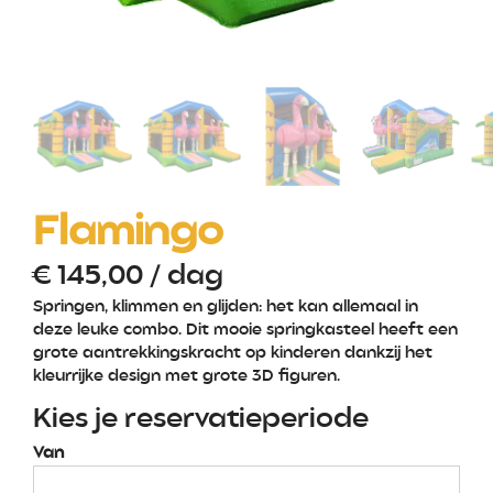
Flamingo
€
145,00
/ dag
Springen, klimmen en glijden: het kan allemaal in
deze leuke combo. Dit mooie springkasteel heeft een
grote aantrekkingskracht op kinderen dankzij het
kleurrijke design met grote 3D figuren.
Kies je reservatieperiode
Van